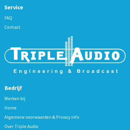
Service
FAQ
Contact
Bedrijf
Werken bij
Home
Algemene voorwaarden & Privacy info
Over Triple Audio